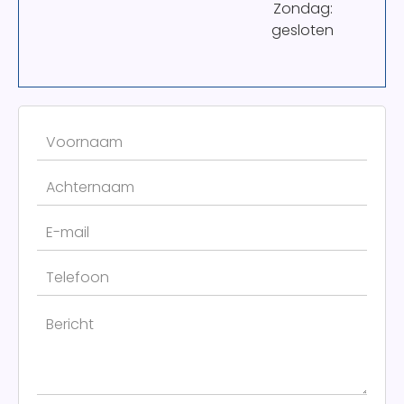
Zondag:
gesloten