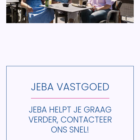
JEBA VASTGOED
JEBA HELPT JE GRAAG
VERDER, CONTACTEER
ONS SNEL!