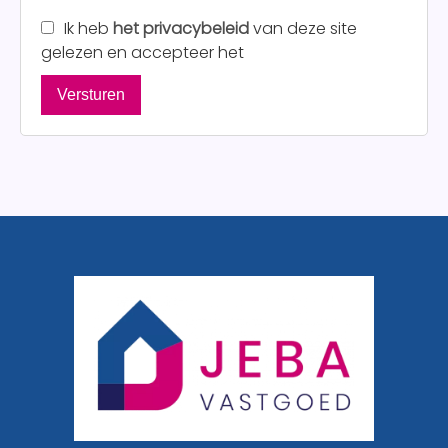
Ik heb
het privacybeleid
van deze site
gelezen en accepteer het
Versturen