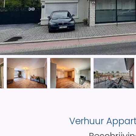
Verhuur Appa