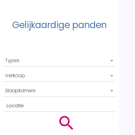
Gelijkaardige panden
Types
Verkoop
Slaapkamers
Locatie