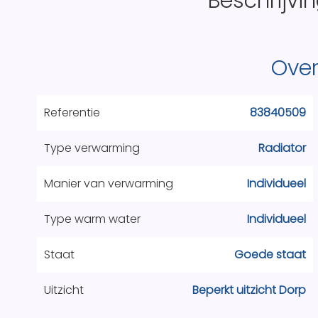
Beschrijvi
Over
Referentie
83840509
Type verwarming
Radiator
Manier van verwarming
Individueel
Type warm water
Individueel
Staat
Goede staat
Uitzicht
Beperkt uitzicht Dorp