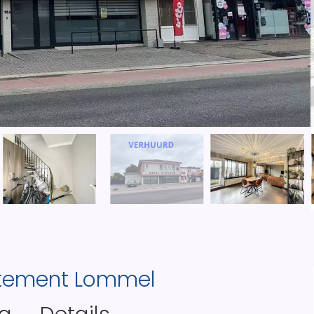
rtement Lommel