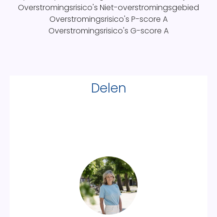
Overstromingsrisico's
Niet-overstromingsgebied
Overstromingsrisico's P-score
A
Overstromingsrisico's G-score
A
Delen