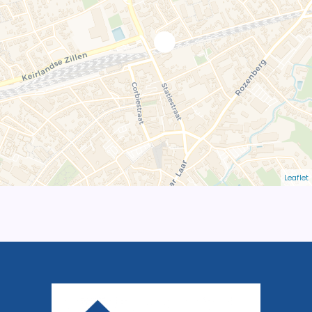
Leaflet