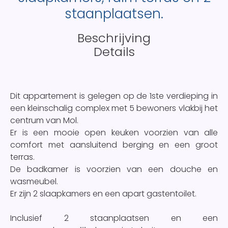
staanplaatsen.
Beschrijving
Details
Dit appartement is gelegen op de 1ste verdieping in
een kleinschalig complex met 5 bewoners vlakbij het
centrum van Mol.
Er is een mooie open keuken voorzien van alle
comfort met aansluitend berging en een groot
terras.
De badkamer is voorzien van een douche en
wasmeubel.
Er zijn 2 slaapkamers en een apart gastentoilet.
Inclusief 2 staanplaatsen en een