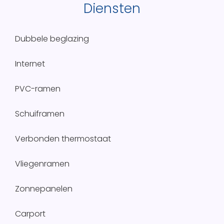
Diensten
Dubbele beglazing
Internet
PVC-ramen
Schuiframen
Verbonden thermostaat
Vliegenramen
Zonnepanelen
Carport