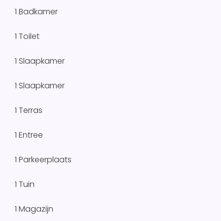
1 Badkamer
1 Toilet
1 Slaapkamer
1 Slaapkamer
1 Terras
1 Entree
1 Parkeerplaats
1 Tuin
1 Magazijn