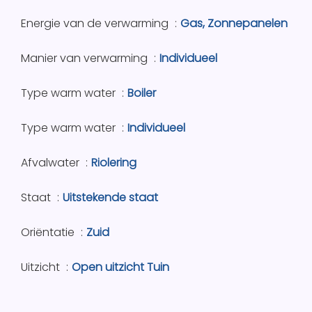
Energie van de verwarming
Gas, Zonnepanelen
Manier van verwarming
Individueel
Type warm water
Boiler
Type warm water
Individueel
Afvalwater
Riolering
Staat
Uitstekende staat
Oriëntatie
Zuid
Uitzicht
Open uitzicht Tuin