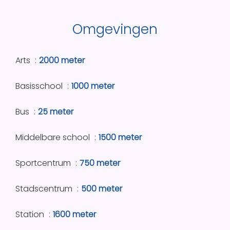
Omgevingen
Arts
2000 meter
Basisschool
1000 meter
Bus
25 meter
Middelbare school
1500 meter
Sportcentrum
750 meter
Stadscentrum
500 meter
Station
1600 meter