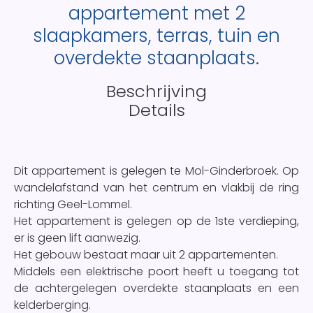
appartement met 2
slaapkamers, terras, tuin en
overdekte staanplaats.
Beschrijving
Details
Dit appartement is gelegen te Mol-Ginderbroek. Op
wandelafstand van het centrum en vlakbij de ring
richting Geel-Lommel.
Het appartement is gelegen op de 1ste verdieping,
er is geen lift aanwezig.
Het gebouw bestaat maar uit 2 appartementen.
Middels een elektrische poort heeft u toegang tot
de achtergelegen overdekte staanplaats en een
kelderberging.