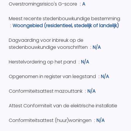
Overstromingsrisico's G-score
A
Meest recente stedenbouwkundige bestemming
Woongebied (residentieel, stedelijk of landelijk)
Dagvaarding voor inbreuk op de
stedenbouwkundige voorschriften
N/A
Herstelvordering op het pand
N/A
Opgenomen in register van leegstand
N/A
Conformiteitsattest mazouttank
N/A
Attest Conformiteit van de elektrische installatie
Conformiteitsattest (huur)woningen
N/A