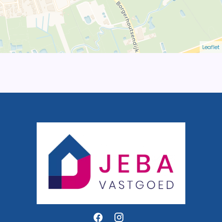
Leaflet