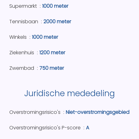
Supermarkt
1000 meter
Tennisbaan
2000 meter
Winkels
1000 meter
Ziekenhuis
1200 meter
Zwembad
750 meter
Juridische mededeling
Overstromingsrisico's
Niet-overstromingsgebied
Overstromingsrisico's P-score
A