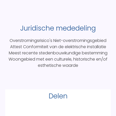
Juridische mededeling
Overstromingsrisico's
Niet-overstromingsgebied
Attest Conformiteit van de elektrische installatie
Meest recente stedenbouwkundige bestemming
Woongebied met een culturele, historische en/of
esthetische waarde
Delen