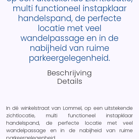
multi functioneel instapklaar
handelspand, de perfecte
locatie met veel
wandelpassage en in de
nabijheid van ruime
parkeergelegenheid.
Beschrijving
Details
In dé winkelstraat van Lommel, op een uitstekende
zichtlocatie, multi functioneel instapklaar
handelspand, de perfecte locatie met veel
wandelpassage en in de nabijheid van ruime
parkeergelegenheid.