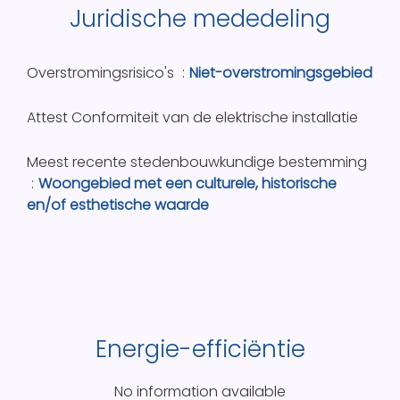
Juridische mededeling
Overstromingsrisico's
Niet-overstromingsgebied
Attest Conformiteit van de elektrische installatie
Meest recente stedenbouwkundige bestemming
Woongebied met een culturele, historische
en/of esthetische waarde
Energie-efficiëntie
No information available