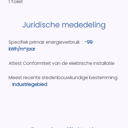
1 Toilet
Juridische mededeling
Specifiek primair energieverbruik
-99
kWh/m²·jaar
Attest Conformiteit van de elektrische installatie
Meest recente stedenbouwkundige bestemming
Industriegebied