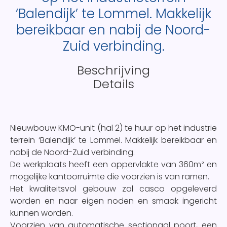
‘Balendijk’ te Lommel. Makkelijk
bereikbaar en nabij de Noord-
Zuid verbinding.
Beschrijving
Details
Nieuwbouw KMO-unit (hal 2) te huur op het industrie
terrein ‘Balendijk’ te Lommel. Makkelijk bereikbaar en
nabij de Noord-Zuid verbinding.
De werkplaats heeft een oppervlakte van 360m² en
mogelijke kantoorruimte die voorzien is van ramen.
Het kwaliteitsvol gebouw zal casco opgeleverd
worden en naar eigen noden en smaak ingericht
kunnen worden.
Voorzien van automatische sectionaal poort, een