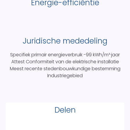
Energie-efficiëntie
Juridische mededeling
Specifiek primair energieverbruik
-99 kWh/m²·jaar
Attest Conformiteit van de elektrische installatie
Meest recente stedenbouwkundige bestemming
Industriegebied
Delen