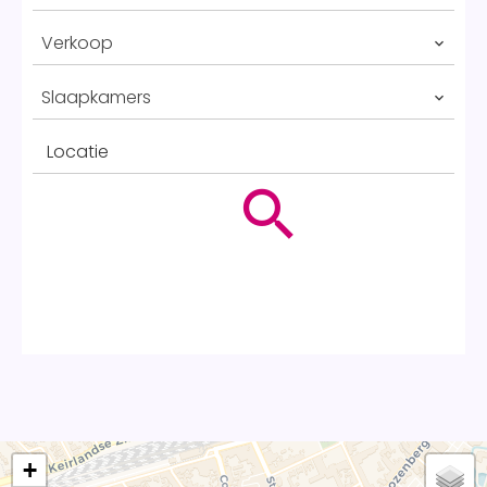
Verkoop
Slaapkamers
Locatie
+