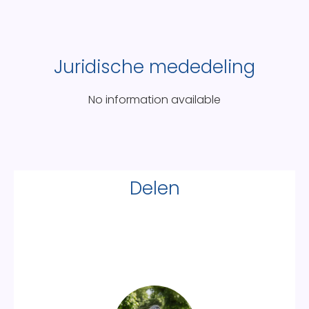
Juridische mededeling
No information available
Delen