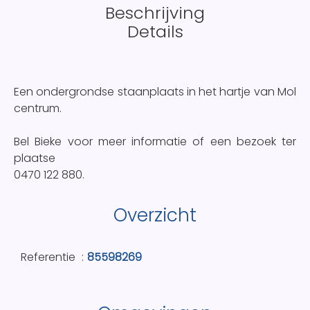
Beschrijving
Details
Een ondergrondse staanplaats in het hartje van Mol
centrum.
Bel Bieke voor meer informatie of een bezoek ter
plaatse
0470 122 880.
Overzicht
Referentie
85598269