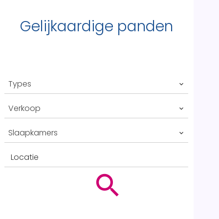
Gelijkaardige panden
Types
Verkoop
Slaapkamers
Locatie