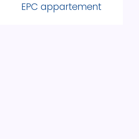
EPC appartement