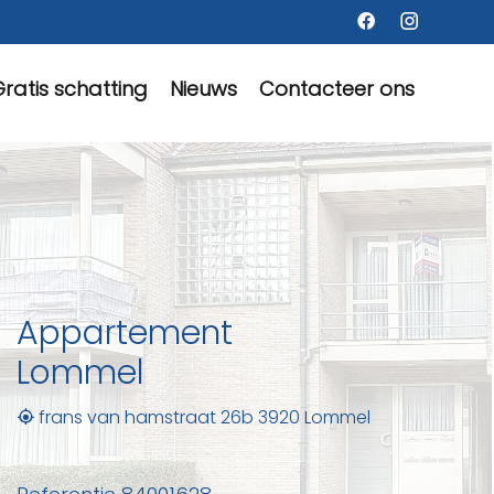
ratis schatting
Nieuws
Contacteer ons
Appartement
Lommel
frans van hamstraat 26b 3920 Lommel