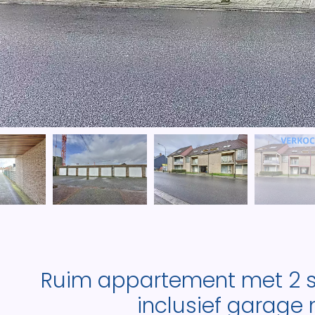
Ruim appartement met 2 s
inclusief garage 