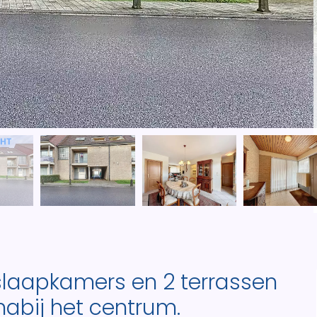
laapkamers en 2 terrassen
nabij het centrum.