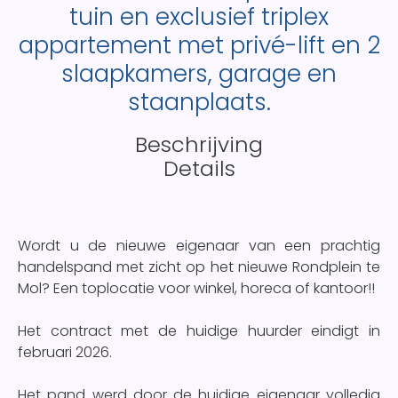
tuin en exclusief triplex
appartement met privé-lift en 2
slaapkamers, garage en
staanplaats.
Beschrijving
Details
Wordt u de nieuwe eigenaar van een prachtig
handelspand met zicht op het nieuwe Rondplein te
Mol? Een toplocatie voor winkel, horeca of kantoor!!
Het contract met de huidige huurder eindigt in
februari 2026.
Het pand werd door de huidige eigenaar volledig