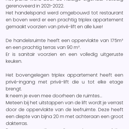
gerenoveerd in 2021-2022.
Het handelspand werd omgebouwd tot restaurant
en boven werd er een prachtig triplex appartement
gemaakt voorzien van privé-lift en alle luxe!
De handelsruimte heeft een oppervlakte van 175m²
en een prachtig terras van 90 m².
Er is sanitair voorzien en een volledig uitgeruste
keuken.
Het bovengelegen triplex appartement heeft een
privé-ingang met privé-lift die u tot elke etage
brengt.
Ik neem je even mee doorheen de ruimtes...
Meteen bij het uitstappen van de lift wordt je verrast
door de oppervlakte van de leefruimte. Deze heeft
een diepte van bijna 20 m met achteraan een groot
dakterras.