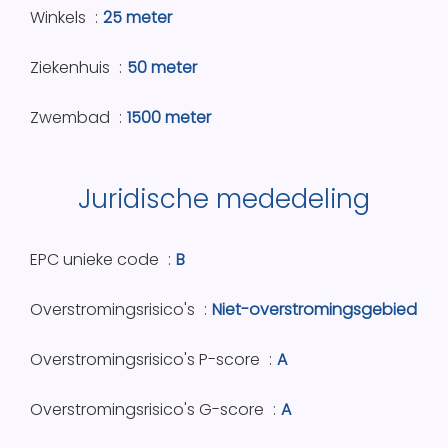
Winkels
25 meter
Ziekenhuis
50 meter
Zwembad
1500 meter
Juridische mededeling
EPC unieke code
B
Overstromingsrisico's
Niet-overstromingsgebied
Overstromingsrisico's P-score
A
Overstromingsrisico's G-score
A