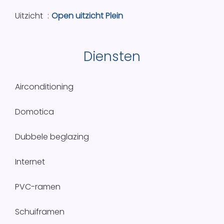
Uitzicht
Open uitzicht Plein
Diensten
Airconditioning
Domotica
Dubbele beglazing
Internet
PVC-ramen
Schuiframen