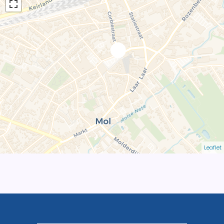
Leaflet