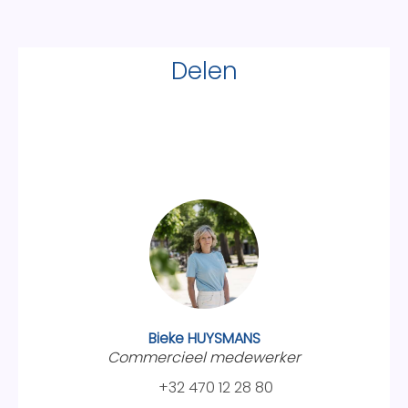
Delen
Bieke HUYSMANS
Commercieel medewerker
+32 470 12 28 80