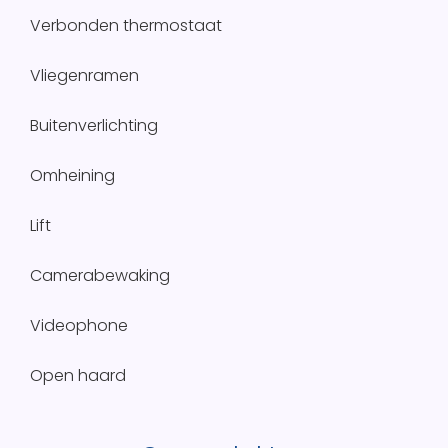
Verbonden thermostaat
Vliegenramen
Buitenverlichting
Omheining
Lift
Camerabewaking
Videophone
Open haard