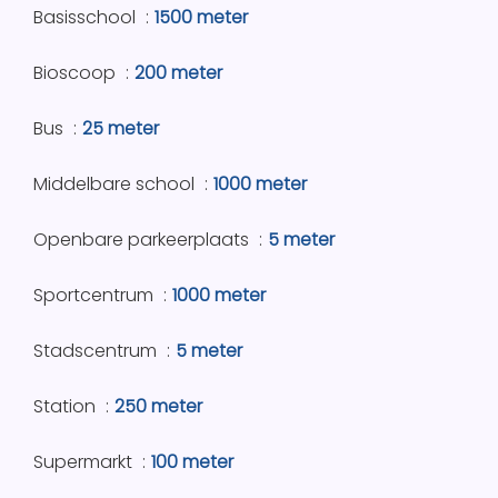
Basisschool
1500 meter
Bioscoop
200 meter
Bus
25 meter
Middelbare school
1000 meter
Openbare parkeerplaats
5 meter
Sportcentrum
1000 meter
Stadscentrum
5 meter
Station
250 meter
Supermarkt
100 meter