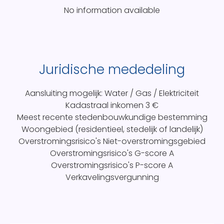
No information available
Juridische mededeling
Aansluiting mogelijk: Water / Gas / Elektriciteit
Kadastraal inkomen
3 €
Meest recente stedenbouwkundige bestemming
Woongebied (residentieel, stedelijk of landelijk)
Overstromingsrisico's
Niet-overstromingsgebied
Overstromingsrisico's G-score
A
Overstromingsrisico's P-score
A
Verkavelingsvergunning