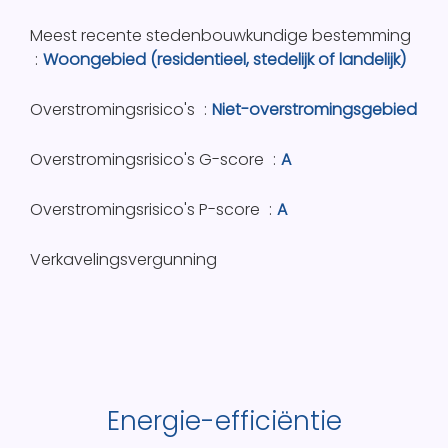
Meest recente stedenbouwkundige bestemming
Woongebied (residentieel, stedelijk of landelijk)
Overstromingsrisico's
Niet-overstromingsgebied
Overstromingsrisico's G-score
A
Overstromingsrisico's P-score
A
Verkavelingsvergunning
Energie-efficiëntie