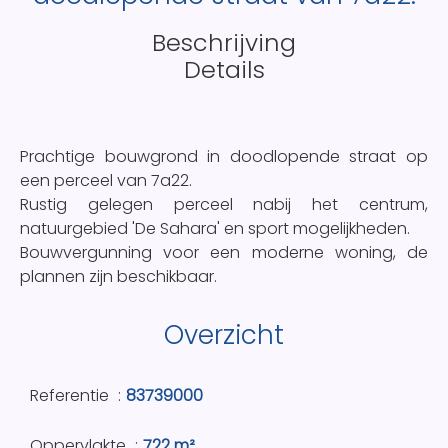
Beschrijving
Details
Prachtige bouwgrond in doodlopende straat op
een perceel van 7a22.
Rustig gelegen perceel nabij het centrum,
natuurgebied 'De Sahara' en sport mogelijkheden.
Bouwvergunning voor een moderne woning, de
plannen zijn beschikbaar.
Overzicht
Referentie
83739000
Oppervlakte
722 m²