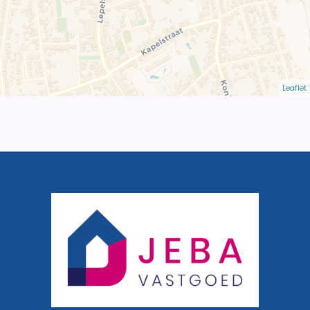
Leaflet