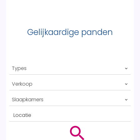
Gelijkaardige panden
Types
Verkoop
Slaapkamers
Locatie