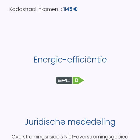
Kadastraal inkomen
1145 €
Energie-efficiëntie
B
Juridische mededeling
Overstromingsrisico's
Niet-overstromingsgebied