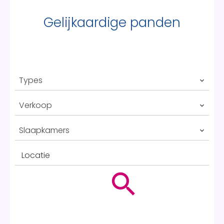
Gelijkaardige panden
Types
Verkoop
Slaapkamers
Locatie