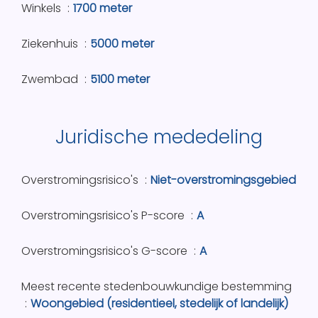
Winkels
1700 meter
Ziekenhuis
5000 meter
Zwembad
5100 meter
Juridische mededeling
Overstromingsrisico's
Niet-overstromingsgebied
Overstromingsrisico's P-score
A
Overstromingsrisico's G-score
A
Meest recente stedenbouwkundige bestemming
Woongebied (residentieel, stedelijk of landelijk)