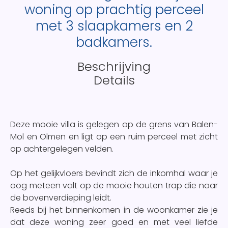
woning op prachtig perceel
met 3 slaapkamers en 2
badkamers.
Beschrijving
Details
Deze mooie villa is gelegen op de grens van Balen-
Mol en Olmen en ligt op een ruim perceel met zicht
op achtergelegen velden.
Op het gelijkvloers bevindt zich de inkomhal waar je
oog meteen valt op de mooie houten trap die naar
de bovenverdieping leidt.
Reeds bij het binnenkomen in de woonkamer zie je
dat deze woning zeer goed en met veel liefde