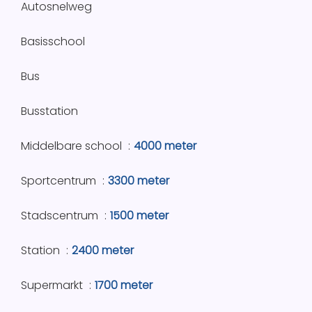
Autosnelweg
Basisschool
Bus
Busstation
Middelbare school
4000 meter
Sportcentrum
3300 meter
Stadscentrum
1500 meter
Station
2400 meter
Supermarkt
1700 meter