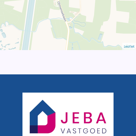
Leaflet