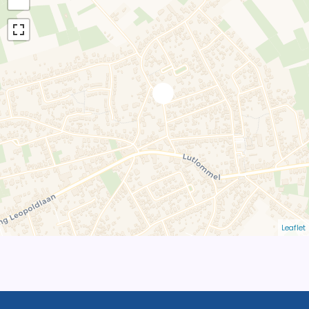
Leaflet