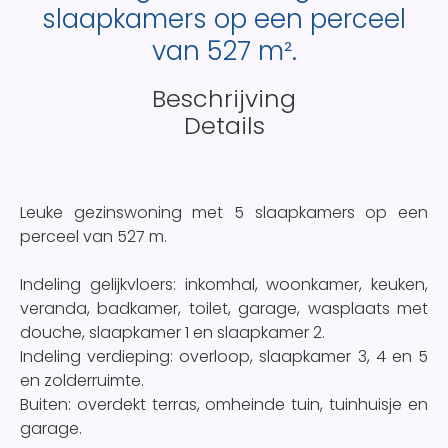
slaapkamers op een perceel
van 527 m².
Beschrijving
Details
Leuke gezinswoning met 5 slaapkamers op een
perceel van 527 m.
Indeling gelijkvloers: inkomhal, woonkamer, keuken,
veranda, badkamer, toilet, garage, wasplaats met
douche, slaapkamer 1 en slaapkamer 2.
Indeling verdieping: overloop, slaapkamer 3, 4 en 5
en zolderruimte.
Buiten: overdekt terras, omheinde tuin, tuinhuisje en
garage.