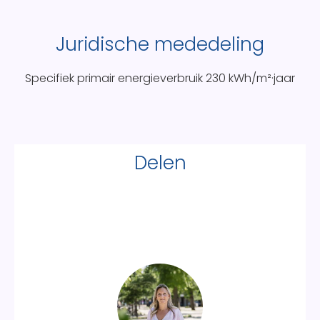
Juridische mededeling
Specifiek primair energieverbruik
230 kWh/m²·jaar
Delen