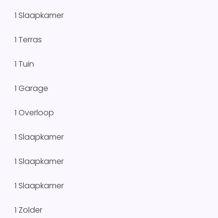
1 Slaapkamer
1 Terras
1 Tuin
1 Garage
1 Overloop
1 Slaapkamer
1 Slaapkamer
1 Slaapkamer
1 Zolder