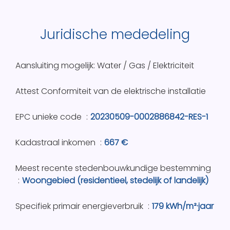
Juridische mededeling
Aansluiting mogelijk: Water / Gas / Elektriciteit
Attest Conformiteit van de elektrische installatie
EPC unieke code
20230509-0002886842-RES-1
Kadastraal inkomen
667 €
Meest recente stedenbouwkundige bestemming
Woongebied (residentieel, stedelijk of landelijk)
Specifiek primair energieverbruik
179 kWh/m²·jaar