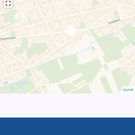
Leaflet