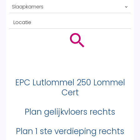
Slaapkamers
Locatie
EPC Lutlommel 250 Lommel
Cert
Plan gelijkvloers rechts
Plan 1 ste verdieping rechts