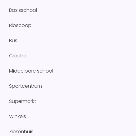
Basisschool
Bioscoop
Bus
Crèche
Middelbare school
Sportcentrum
Supermarkt
Winkels
Ziekenhuis