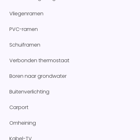
Vliegenramen
PVC-ramen
Schuiframen
Verbonden thermostaat
Boren naar grondwater
Buitenverlichting
Carport
Omheining
Kabel-TV