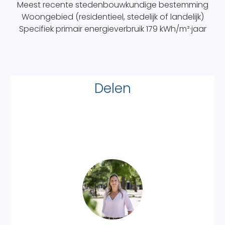
Meest recente stedenbouwkundige bestemming
Woongebied (residentieel, stedelijk of landelijk)
Specifiek primair energieverbruik
179 kWh/m²·jaar
Delen