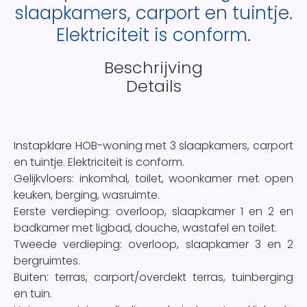
slaapkamers, carport en tuintje.
Elektriciteit is conform.
Beschrijving
Details
Instapklare HOB-woning met 3 slaapkamers, carport
en tuintje. Elektriciteit is conform.
Gelijkvloers: inkomhal, toilet, woonkamer met open
keuken, berging, wasruimte.
Eerste verdieping: overloop, slaapkamer 1 en 2 en
badkamer met ligbad, douche, wastafel en toilet.
Tweede verdieping: overloop, slaapkamer 3 en 2
bergruimtes.
Buiten: terras, carport/overdekt terras, tuinberging
en tuin.