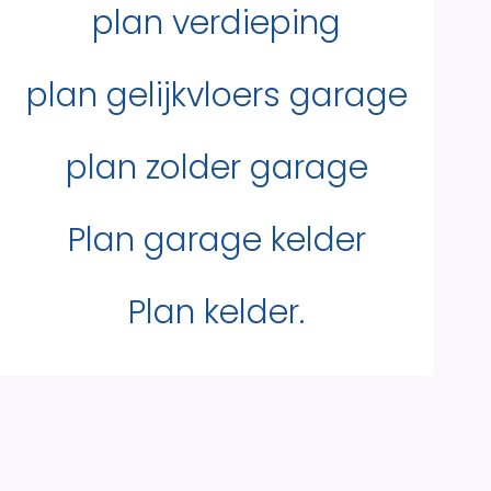
plan verdieping
plan gelijkvloers garage
plan zolder garage
Plan garage kelder
Plan kelder.