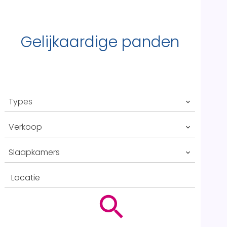
Gelijkaardige panden
Types
Verkoop
Slaapkamers
Locatie