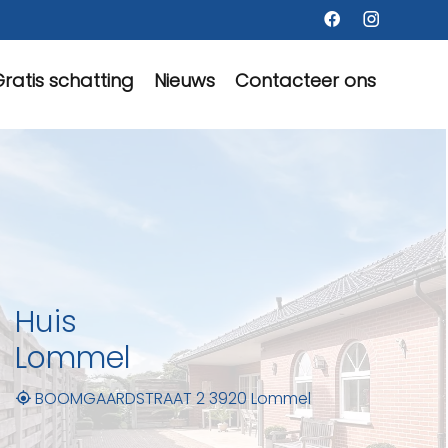
ratis schatting
Nieuws
Contacteer ons
Huis
Lommel
BOOMGAARDSTRAAT 2 3920 Lommel