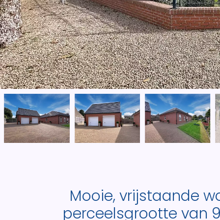
Mooie, vrijstaande 
perceelsgrootte van 9