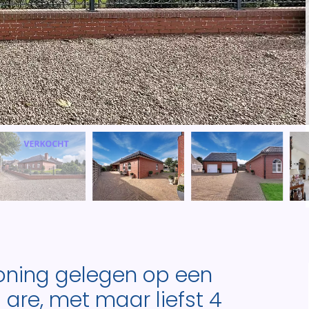
woning gelegen op een
 are, met maar liefst 4