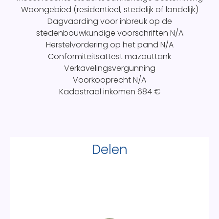
Woongebied (residentieel, stedelijk of landelijk)
Dagvaarding voor inbreuk op de
stedenbouwkundige voorschriften
N/A
Herstelvordering op het pand
N/A
Conformiteitsattest mazouttank
Verkavelingsvergunning
Voorkooprecht
N/A
Kadastraal inkomen
684 €
Delen