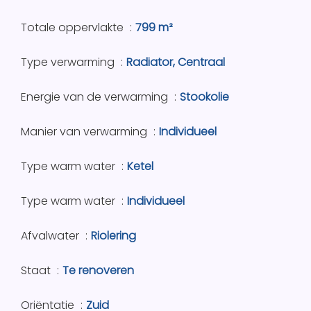
Totale oppervlakte
799 m²
Type verwarming
Radiator, Centraal
Energie van de verwarming
Stookolie
Manier van verwarming
Individueel
Type warm water
Ketel
Type warm water
Individueel
Afvalwater
Riolering
Staat
Te renoveren
Oriëntatie
Zuid