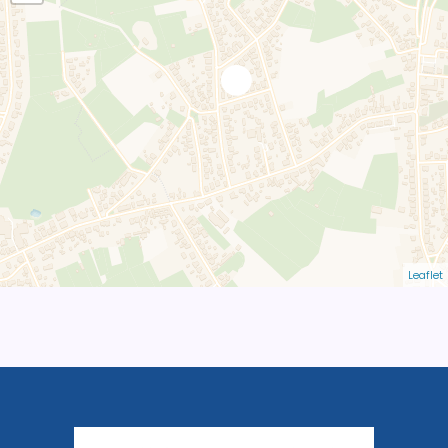
Leaflet