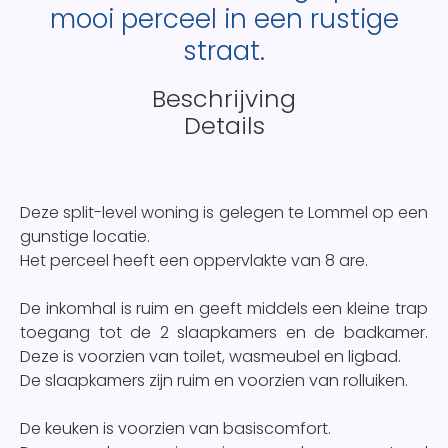
mooi perceel in een rustige
straat.
Beschrijving
Details
Deze split-level woning is gelegen te Lommel op een
gunstige locatie.
Het perceel heeft een oppervlakte van 8 are.
De inkomhal is ruim en geeft middels een kleine trap
toegang tot de 2 slaapkamers en de badkamer.
Deze is voorzien van toilet, wasmeubel en ligbad.
De slaapkamers zijn ruim en voorzien van rolluiken.
De keuken is voorzien van basiscomfort.