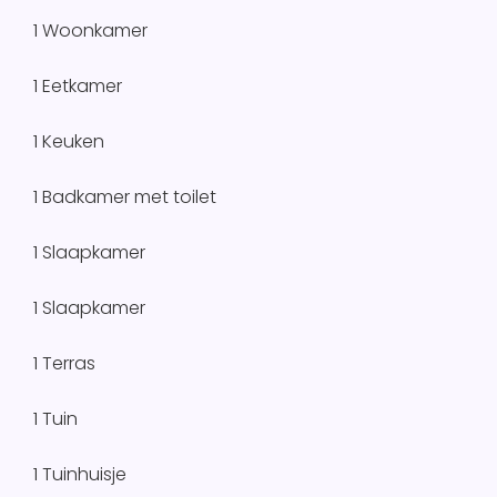
1 Woonkamer
1 Eetkamer
1 Keuken
1 Badkamer met toilet
1 Slaapkamer
1 Slaapkamer
1 Terras
1 Tuin
1 Tuinhuisje