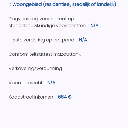
Woongebied (residentieel, stedelijk of landelijk)
Dagvaarding voor inbreuk op de
stedenbouwkundige voorschriften
N/A
Herstelvordering op het pand
N/A
Conformiteitsattest mazouttank
Verkavelingsvergunning
Voorkooprecht
N/A
Kadastraal inkomen
684 €