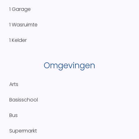
1 Garage
1 Wasruimte
1 Kelder
Omgevingen
Arts
Basisschool
Bus
Supermarkt