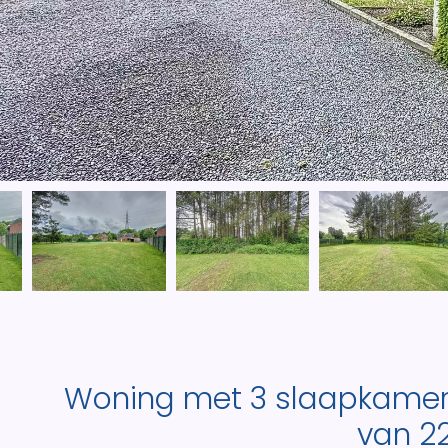
Woning met 3 slaapkamers
van 2