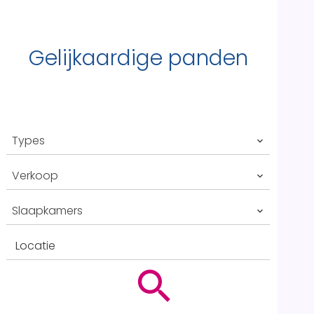
Gelijkaardige panden
Types
Verkoop
Slaapkamers
Locatie