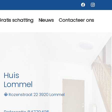
ratis schatting
Nieuws
Contacteer ons
Huis
Lommel
Rozenstraat 22 3920 Lommel