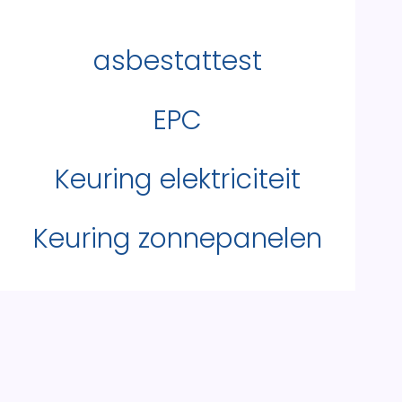
asbestattest
EPC
Keuring elektriciteit
Keuring zonnepanelen