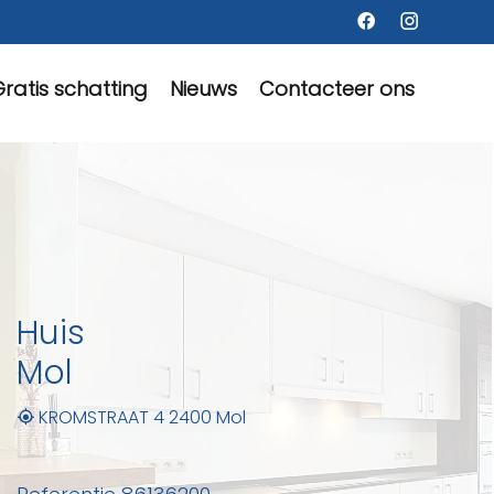
ratis schatting
Nieuws
Contacteer ons
Huis
Mol
KROMSTRAAT 4 2400 Mol