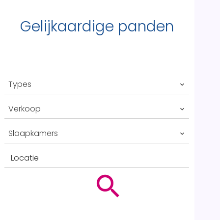
Gelijkaardige panden
Types
Verkoop
Slaapkamers
Locatie