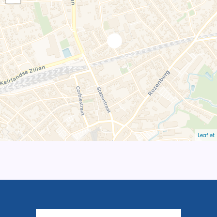
Leaflet