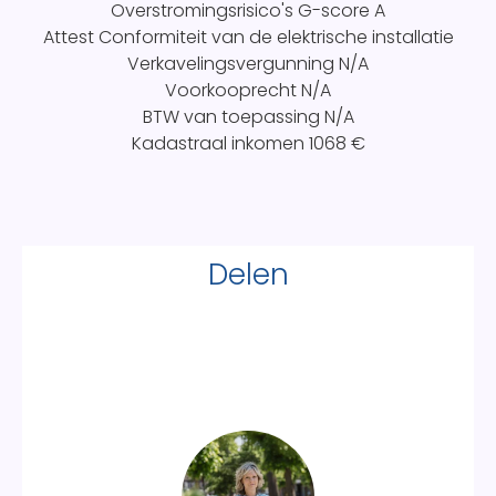
Overstromingsrisico's G-score
A
Attest Conformiteit van de elektrische installatie
Verkavelingsvergunning
N/A
Voorkooprecht
N/A
BTW van toepassing
N/A
Kadastraal inkomen
1068 €
Delen