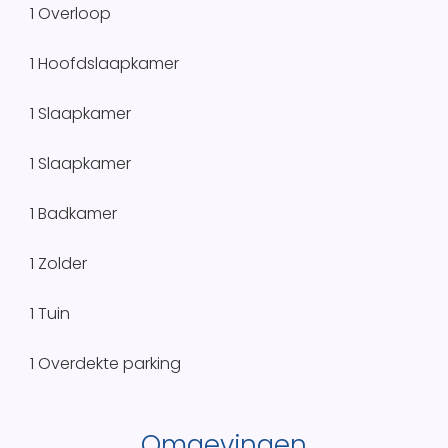
1 Overloop
1 Hoofdslaapkamer
1 Slaapkamer
1 Slaapkamer
1 Badkamer
1 Zolder
1 Tuin
1 Overdekte parking
Omgevingen