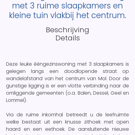
met 3 ruime slaapkamers en
kleine tuin vlakbij het centrum.
Beschrijving
Details
Deze leuke ééngezinswoning met 3 slaapkamers is
gelegen langs een doodlopende straat op
wandelafstand van het centrum van Mol. Door de
gunstige ligging is er een vlotte verbinding naar de
omliggende gemeenten (o.a. Balen, Dessel, Geel en
Lommel).
Via de ruime inkomhal betreedt u de leefruimte
welke bestaat uit een knusse zithoek met open
haard en een eethoek. De aansluitende nieuwe