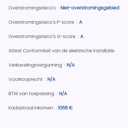
Overstromingsrisico's
Niet-overstromingsgebied
Overstromingsrisico's P-score
A
Overstromingsrisico's G-score
A
Attest Conformiteit van de elektrische installatie
Verkavelingsvergunning
N/A
Voorkooprecht
N/A
BTW van toepassing
N/A
Kadastraal inkomen
1068 €