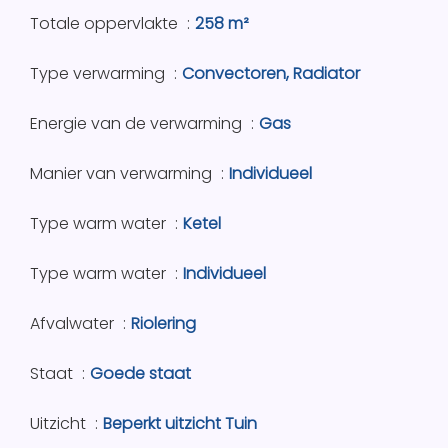
Totale oppervlakte
258 m²
Type verwarming
Convectoren, Radiator
Energie van de verwarming
Gas
Manier van verwarming
Individueel
Type warm water
Ketel
Type warm water
Individueel
Afvalwater
Riolering
Staat
Goede staat
Uitzicht
Beperkt uitzicht Tuin