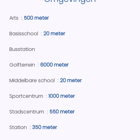
Arts
500 meter
Basisschool
20 meter
Busstation
Golfterrein
6000 meter
Middelbare school
20 meter
Sportcentrum
1000 meter
Stadscentrum
550 meter
Station
350 meter