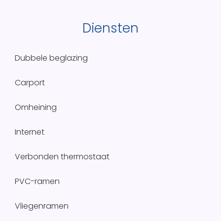
Diensten
Dubbele beglazing
Carport
Omheining
Internet
Verbonden thermostaat
PVC-ramen
Vliegenramen