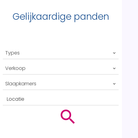
Gelijkaardige panden
Types
Verkoop
Slaapkamers
Locatie