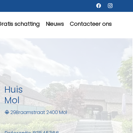
ratis schatting
Nieuws
Contacteer ons
Huis
Mol
29Braamstraat 2400 Mol