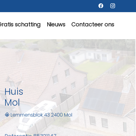
ratis schatting
Nieuws
Contacteer ons
Huis
Mol
Lemmensblok 43 2400 Mol