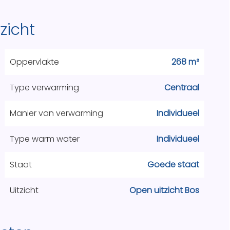
zicht
Oppervlakte
268 m²
Type verwarming
Centraal
Manier van verwarming
Individueel
Type warm water
Individueel
Staat
Goede staat
Uitzicht
Open uitzicht Bos