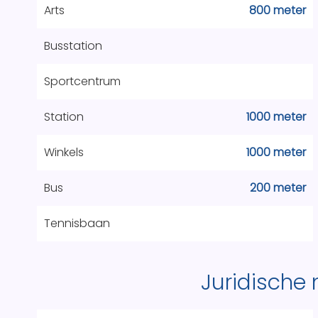
Arts
800 meter
Busstation
Sportcentrum
Station
1000 meter
Winkels
1000 meter
Bus
200 meter
Tennisbaan
Juridische