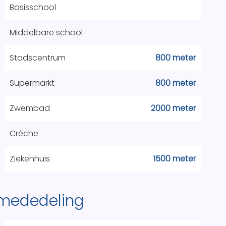
Basisschool
Middelbare school
Stadscentrum
800 meter
Supermarkt
800 meter
Zwembad
2000 meter
Crèche
Ziekenhuis
1500 meter
 mededeling