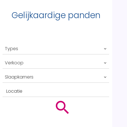
Gelijkaardige panden
Types
Verkoop
Slaapkamers
Locatie