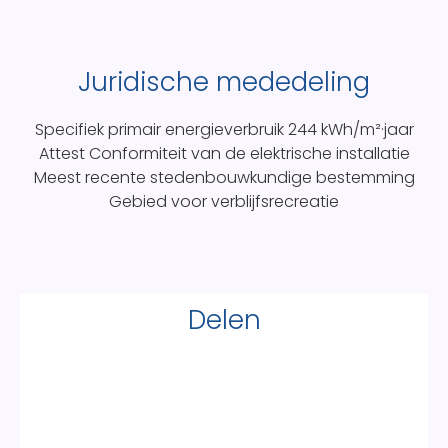
Juridische mededeling
Specifiek primair energieverbruik
244 kWh/m²·jaar
Attest Conformiteit van de elektrische installatie
Meest recente stedenbouwkundige bestemming
Gebied voor verblijfsrecreatie
Delen