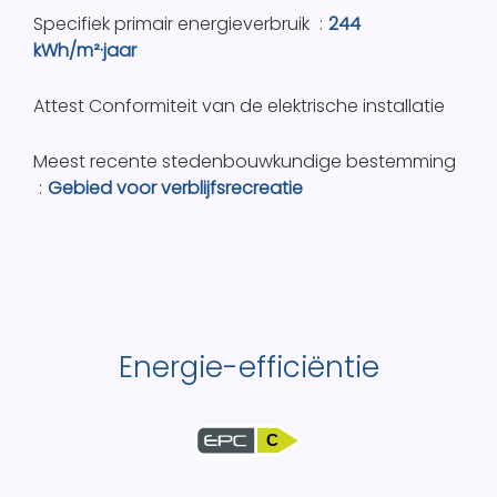
Specifiek primair energieverbruik
244
kWh/m²·jaar
Attest Conformiteit van de elektrische installatie
Meest recente stedenbouwkundige bestemming
Gebied voor verblijfsrecreatie
Energie-efficiëntie
C