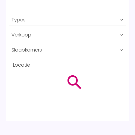
Types
Verkoop
Slaapkamers
Locatie