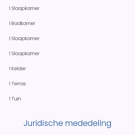
1 Slaapkamer
1 Badkamer
1 Slaapkamer
1 Slaapkamer
1 Kelder
1 Terras
1 Tuin
Juridische mededeling