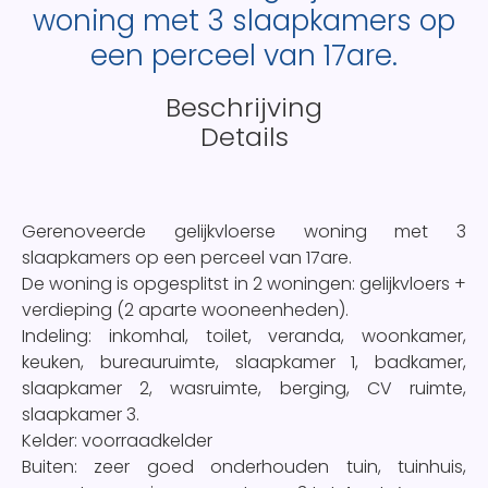
woning met 3 slaapkamers op
een perceel van 17are.
Beschrijving
Details
Gerenoveerde gelijkvloerse woning met 3
slaapkamers op een perceel van 17are.
De woning is opgesplitst in 2 woningen: gelijkvloers +
verdieping (2 aparte wooneenheden).
Indeling: inkomhal, toilet, veranda, woonkamer,
keuken, bureauruimte, slaapkamer 1, badkamer,
slaapkamer 2, wasruimte, berging, CV ruimte,
slaapkamer 3.
Kelder: voorraadkelder
Buiten: zeer goed onderhouden tuin, tuinhuis,