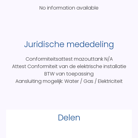
No information available
Juridische mededeling
Conformiteitsattest mazouttank
N/A
Attest Conformiteit van de elektrische installatie
BTW van toepassing
Aansluiting mogelijk: Water / Gas / Elektriciteit
Delen