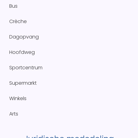
Bus
Crèche
Dagopvang
Hoofdweg
Sportcentrum
Supermarkt
Winkels
Arts