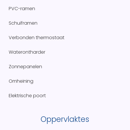
PVC-ramen
Schuiframen
Verbonden thermostaat
Waterontharder
Zonnepanelen
Omheining
Elektrische poort
Oppervlaktes