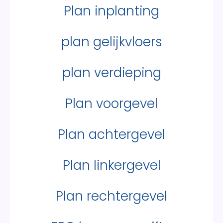
Plan inplanting
plan gelijkvloers
plan verdieping
Plan voorgevel
Plan achtergevel
Plan linkergevel
Plan rechtergevel