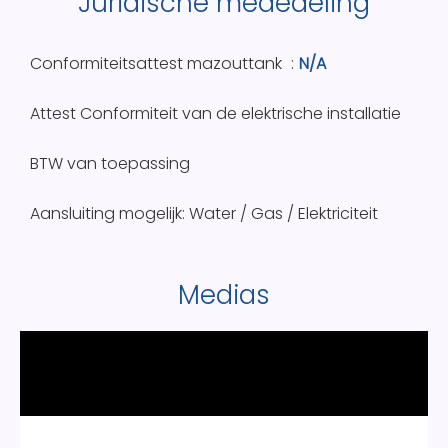
Juridische mededeling
Conformiteitsattest mazouttank
N/A
Attest Conformiteit van de elektrische installatie
BTW van toepassing
Aansluiting mogelijk: Water / Gas / Elektriciteit
Medias