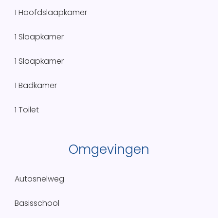
1 Hoofdslaapkamer
1 Slaapkamer
1 Slaapkamer
1 Badkamer
1 Toilet
Omgevingen
Autosnelweg
Basisschool