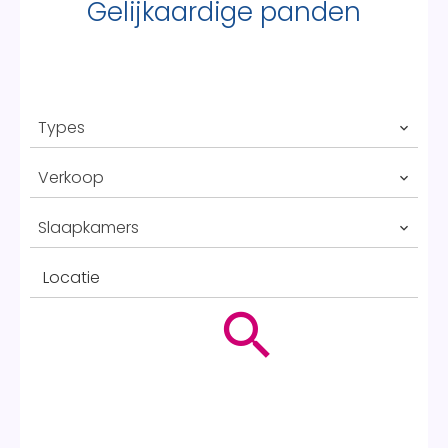
Gelijkaardige panden
Types
Verkoop
Slaapkamers
Locatie