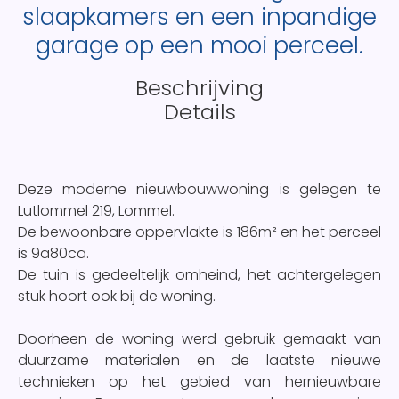
slaapkamers en een inpandige
garage op een mooi perceel.
Beschrijving
Details
Deze moderne nieuwbouwwoning is gelegen te
Lutlommel 219, Lommel.
De bewoonbare oppervlakte is 186m² en het perceel
is 9a80ca.
De tuin is gedeeltelijk omheind, het achtergelegen
stuk hoort ook bij de woning.
Doorheen de woning werd gebruik gemaakt van
duurzame materialen en de laatste nieuwe
technieken op het gebied van hernieuwbare