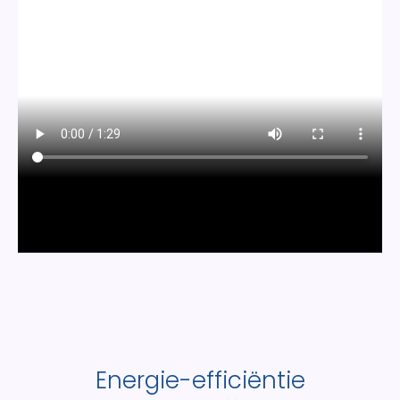
Energie-efficiëntie