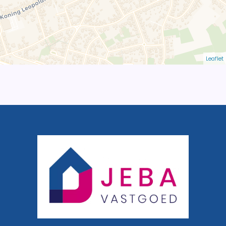
Leaflet