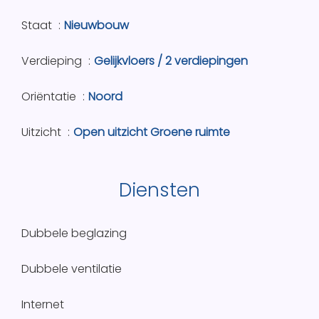
Staat
Nieuwbouw
Verdieping
Gelijkvloers / 2 verdiepingen
Oriëntatie
Noord
Uitzicht
Open uitzicht Groene ruimte
Diensten
Dubbele beglazing
Dubbele ventilatie
Internet