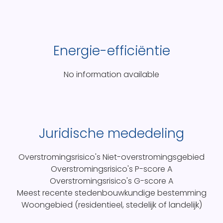
Energie-efficiëntie
No information available
Juridische mededeling
Overstromingsrisico's
Niet-overstromingsgebied
Overstromingsrisico's P-score
A
Overstromingsrisico's G-score
A
Meest recente stedenbouwkundige bestemming
Woongebied (residentieel, stedelijk of landelijk)