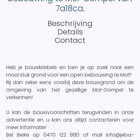
7a18ca.
Beschrijving
Details
Contact
Heb je bouwkriebels en ben je op zoek naar een
mooi stuk grond voor een open bebouwing te Mol?
Rij dan zeker eens voorbij deze bouwgrond om de
omgeving van het gezellige Mol-Gompel te
verkennen!
U kan de bouwvoorschriften terugvinden in onze
advertentie en u kan ons altijd contacteren voor
meer informatie!
Bel Bieke op 0470 122 880 of mail info@jeba-