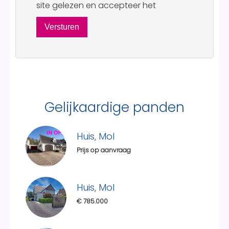
site gelezen en accepteer het
Versturen
Gelijkaardige panden
Huis, Mol
Prijs op aanvraag
Huis, Mol
€ 785.000