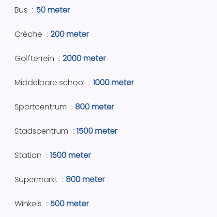
Bus
50 meter
Crèche
200 meter
Golfterrein
2000 meter
Middelbare school
1000 meter
Sportcentrum
800 meter
Stadscentrum
1500 meter
Station
1500 meter
Supermarkt
800 meter
Winkels
500 meter