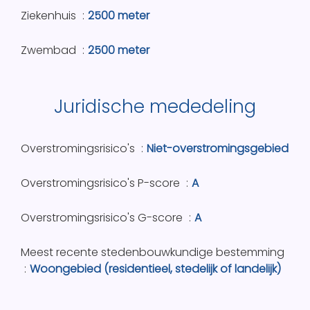
Ziekenhuis
2500 meter
Zwembad
2500 meter
Juridische mededeling
Overstromingsrisico's
Niet-overstromingsgebied
Overstromingsrisico's P-score
A
Overstromingsrisico's G-score
A
Meest recente stedenbouwkundige bestemming
Woongebied (residentieel, stedelijk of landelijk)