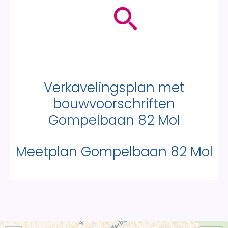
Verkavelingsplan met
bouwvoorschriften
Gompelbaan 82 Mol
Meetplan Gompelbaan 82 Mol