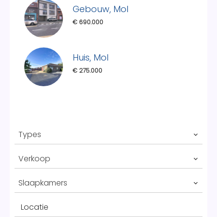
Gebouw, Mol
€ 690.000
Huis, Mol
€ 275.000
Types
Verkoop
Slaapkamers
Locatie