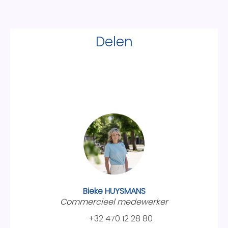
Delen
Bieke HUYSMANS
Commercieel medewerker
+32 470 12 28 80