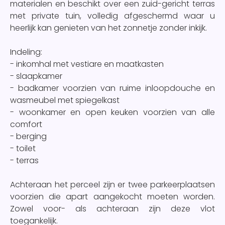
materialen en beschikt over een zuid-gericht terras
met private tuin, volledig afgeschermd waar u
heerlijk kan genieten van het zonnetje zonder inkijk.
Indeling:
- inkomhal met vestiare en maatkasten
- slaapkamer
- badkamer voorzien van ruime inloopdouche en
wasmeubel met spiegelkast
- woonkamer en open keuken voorzien van alle
comfort
- berging
- toilet
- terras
Achteraan het perceel zijn er twee parkeerplaatsen
voorzien die apart aangekocht moeten worden.
Zowel voor- als achteraan zijn deze vlot
toegankelijk.