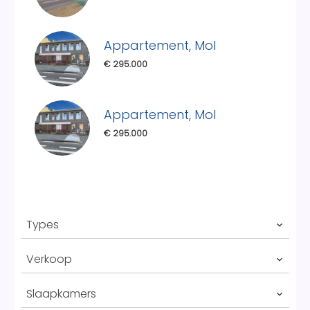
Appartement, Mol
€ 295.000
Appartement, Mol
€ 295.000
Types
Verkoop
Slaapkamers