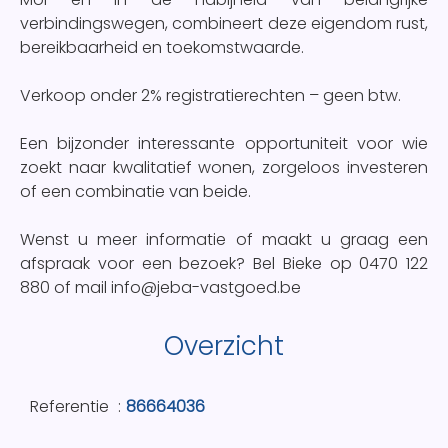
verbindingswegen, combineert deze eigendom rust,
bereikbaarheid en toekomstwaarde.
Verkoop onder 2% registratierechten – geen btw.
Een bijzonder interessante opportuniteit voor wie
zoekt naar kwalitatief wonen, zorgeloos investeren
of een combinatie van beide.
Wenst u meer informatie of maakt u graag een
afspraak voor een bezoek? Bel Bieke op 0470 122
880 of mail info@jeba-vastgoed.be
Overzicht
Referentie
86664036