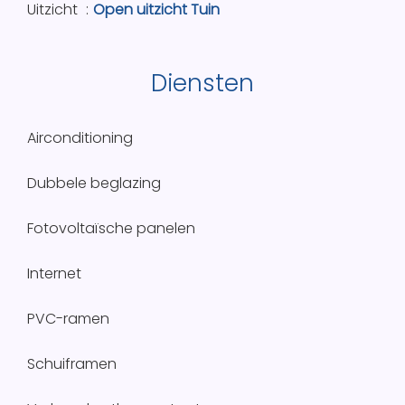
Uitzicht
Open uitzicht Tuin
Diensten
Airconditioning
Dubbele beglazing
Fotovoltaïsche panelen
Internet
PVC-ramen
Schuiframen