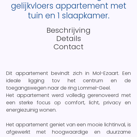
gelijkvloers appartement met
tuin en 1 slaapkamer.
Beschrijving
Details
Contact
Dit appartement bevindt zich in Mol-Ezaart. Een
ideale ligging tov het centrum en de
toegangswegen naar de ring Lommel-Geel.
Het appartement werd volledig gerenoveerd met
een sterke focus op comfort, licht, privacy en
energiezuinig wonen.
Het appartement geniet van een mooie lichtinval, is
afgewerkt met hoogwaardige en duurzame