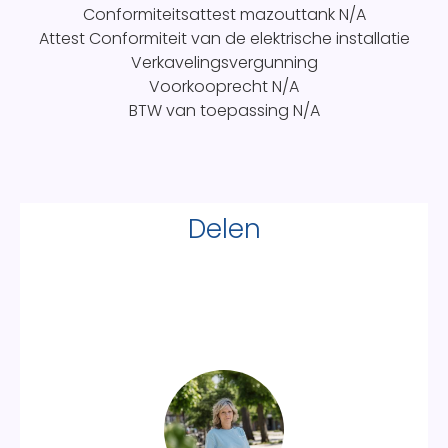
Conformiteitsattest mazouttank
N/A
Attest Conformiteit van de elektrische installatie
Verkavelingsvergunning
Voorkooprecht
N/A
BTW van toepassing
N/A
Delen