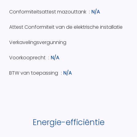
Conformiteitsattest mazouttank
N/A
Attest Conformiteit van de elektrische installatie
Verkavelingsvergunning
Voorkooprecht
N/A
BTW van toepassing
N/A
Energie-efficiëntie