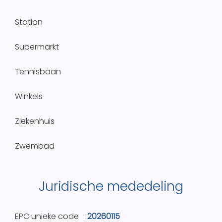
Station
Supermarkt
Tennisbaan
Winkels
Ziekenhuis
Zwembad
Juridische mededeling
EPC unieke code
20260115