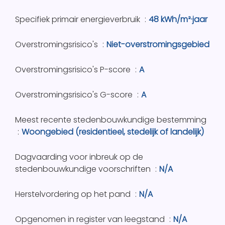
Specifiek primair energieverbruik
48 kWh/m²·jaar
Overstromingsrisico's
Niet-overstromingsgebied
Overstromingsrisico's P-score
A
Overstromingsrisico's G-score
A
Meest recente stedenbouwkundige bestemming
Woongebied (residentieel, stedelijk of landelijk)
Dagvaarding voor inbreuk op de
stedenbouwkundige voorschriften
N/A
Herstelvordering op het pand
N/A
Opgenomen in register van leegstand
N/A