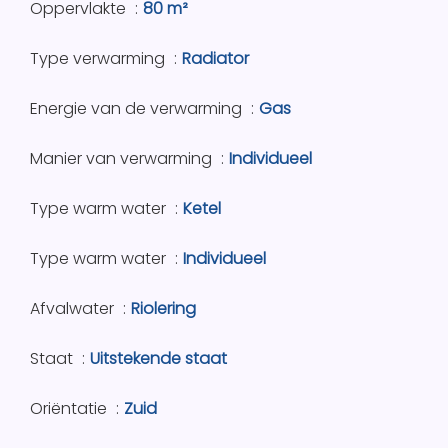
Oppervlakte
80 m²
Type verwarming
Radiator
Energie van de verwarming
Gas
Manier van verwarming
Individueel
Type warm water
Ketel
Type warm water
Individueel
Afvalwater
Riolering
Staat
Uitstekende staat
Oriëntatie
Zuid