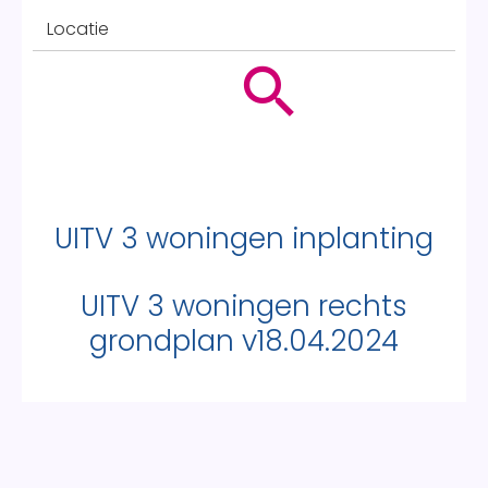
Locatie
UITV 3 woningen inplanting
UITV 3 woningen rechts
grondplan v18.04.2024