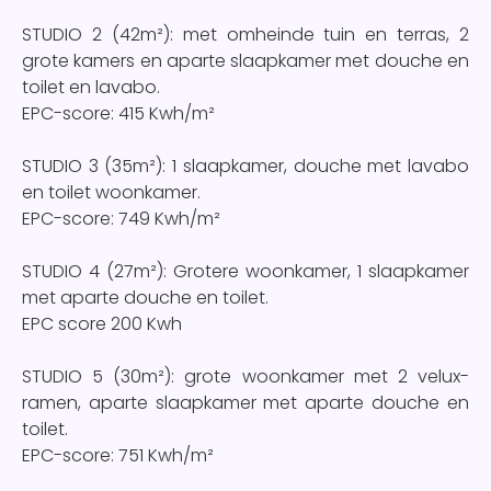
STUDIO 2 (42m²): met omheinde tuin en terras, 2
grote kamers en aparte slaapkamer met douche en
toilet en lavabo.
EPC-score: 415 Kwh/m²
STUDIO 3 (35m²): 1 slaapkamer, douche met lavabo
en toilet woonkamer.
EPC-score: 749 Kwh/m²
STUDIO 4 (27m²): Grotere woonkamer, 1 slaapkamer
met aparte douche en toilet.
EPC score 200 Kwh
STUDIO 5 (30m²): grote woonkamer met 2 velux-
ramen, aparte slaapkamer met aparte douche en
toilet.
EPC-score: 751 Kwh/m²