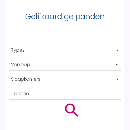
Gelijkaardige panden
Types
Verkoop
Slaapkamers
Locatie