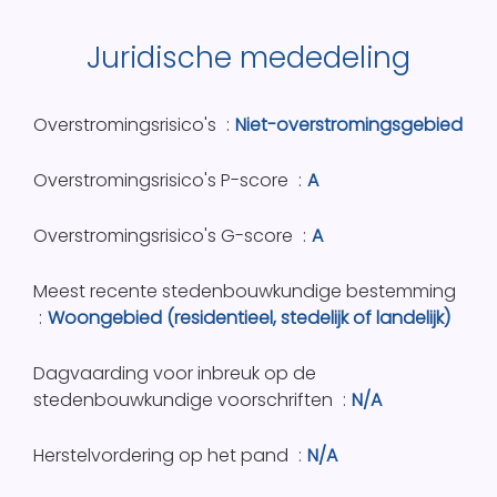
Juridische mededeling
Overstromingsrisico's
Niet-overstromingsgebied
Overstromingsrisico's P-score
A
Overstromingsrisico's G-score
A
Meest recente stedenbouwkundige bestemming
Woongebied (residentieel, stedelijk of landelijk)
Dagvaarding voor inbreuk op de
stedenbouwkundige voorschriften
N/A
Herstelvordering op het pand
N/A