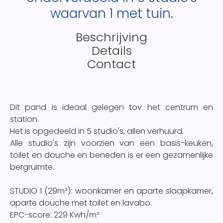
waarvan 1 met tuin.
Beschrijving
Details
Contact
Dit pand is ideaal gelegen tov het centrum en
station.
Het is opgedeeld in 5 studio's, allen verhuurd.
Alle studio's zijn voorzien van een basis-keuken,
toilet en douche en beneden is er een gezamenlijke
bergruimte.
STUDIO 1 (29m²): woonkamer en aparte slaapkamer,
aparte douche met toilet en lavabo.
EPC-score: 229 Kwh/m²