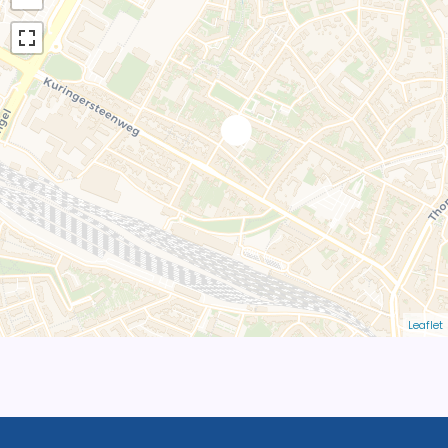
Leaflet