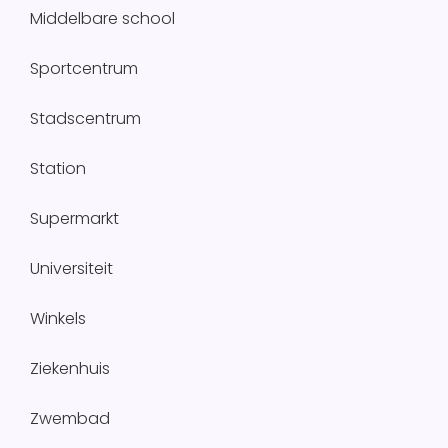
Middelbare school
Sportcentrum
Stadscentrum
Station
Supermarkt
Universiteit
Winkels
Ziekenhuis
Zwembad