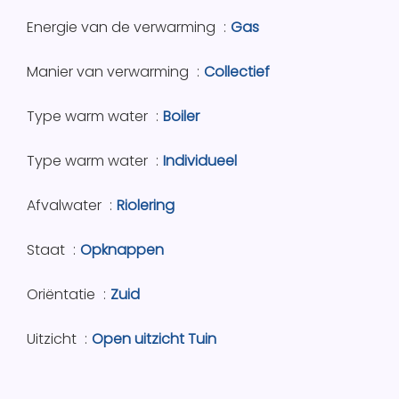
Energie van de verwarming
Gas
Manier van verwarming
Collectief
Type warm water
Boiler
Type warm water
Individueel
Afvalwater
Riolering
Staat
Opknappen
Oriëntatie
Zuid
Uitzicht
Open uitzicht Tuin