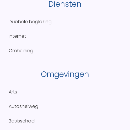
Diensten
Dubbele beglazing
Internet
Omheining
Omgevingen
Arts
Autosnelweg
Basisschool