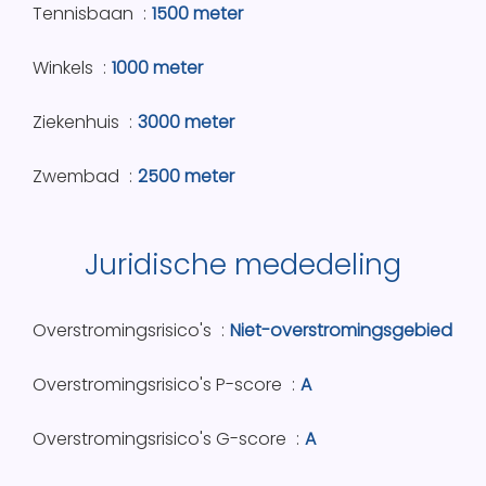
Tennisbaan
1500 meter
Winkels
1000 meter
Ziekenhuis
3000 meter
Zwembad
2500 meter
Juridische mededeling
Overstromingsrisico's
Niet-overstromingsgebied
Overstromingsrisico's P-score
A
Overstromingsrisico's G-score
A