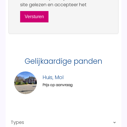
site gelezen en accepteer het
Versturen
Gelijkaardige panden
Huis, Mol
Prijs op aanvraag
Types