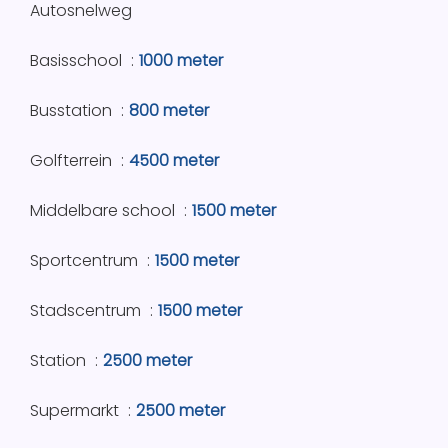
Autosnelweg
Basisschool
1000 meter
Busstation
800 meter
Golfterrein
4500 meter
Middelbare school
1500 meter
Sportcentrum
1500 meter
Stadscentrum
1500 meter
Station
2500 meter
Supermarkt
2500 meter