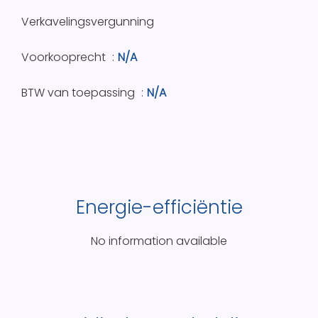
Verkavelingsvergunning
Voorkooprecht
N/A
BTW van toepassing
N/A
Energie-efficiëntie
No information available