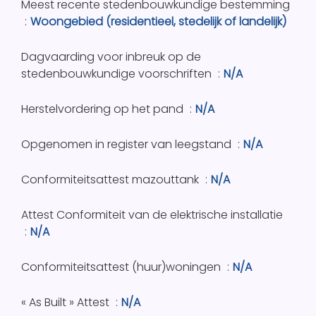
Meest recente stedenbouwkundige bestemming
Woongebied (residentieel, stedelijk of landelijk)
Dagvaarding voor inbreuk op de
stedenbouwkundige voorschriften
N/A
Herstelvordering op het pand
N/A
Opgenomen in register van leegstand
N/A
Conformiteitsattest mazouttank
N/A
Attest Conformiteit van de elektrische installatie
N/A
Conformiteitsattest (huur)woningen
N/A
« As Built » Attest
N/A