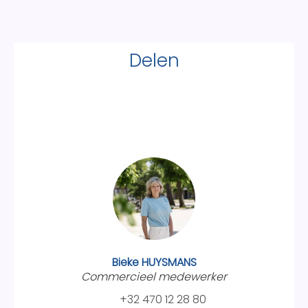
Delen
Bieke HUYSMANS
Commercieel medewerker
+32 470 12 28 80