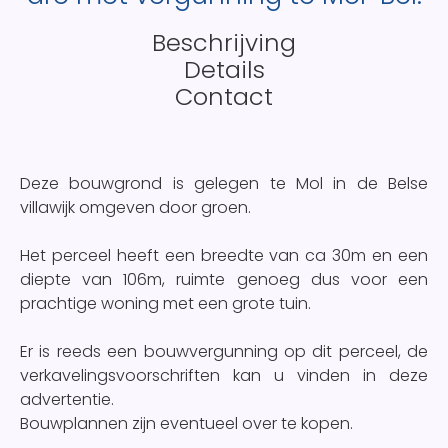
Beschrijving
Details
Contact
Deze bouwgrond is gelegen te Mol in de Belse
villawijk omgeven door groen.
Het perceel heeft een breedte van ca 30m en een
diepte van 106m, ruimte genoeg dus voor een
prachtige woning met een grote tuin.
Er is reeds een bouwvergunning op dit perceel, de
verkavelingsvoorschriften kan u vinden in deze
advertentie.
Bouwplannen zijn eventueel over te kopen.