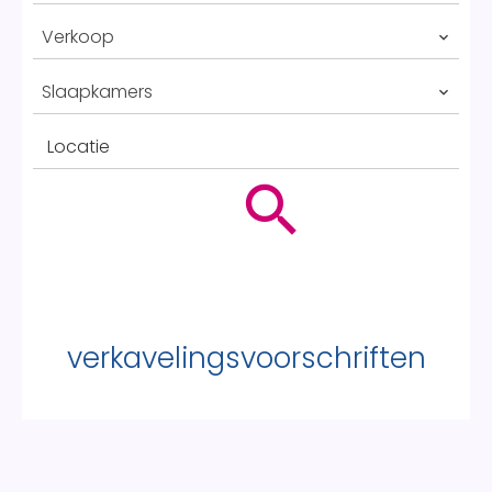
Verkoop
Slaapkamers
Locatie
verkavelingsvoorschriften