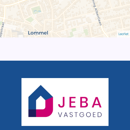
Leaflet