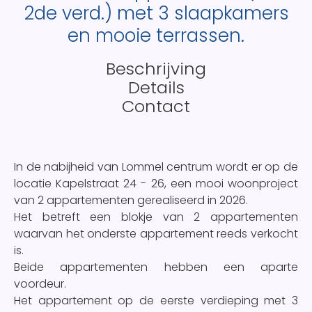
2de verd.) met 3 slaapkamers
en mooie terrassen.
Beschrijving
Details
Contact
In de nabijheid van Lommel centrum wordt er op de
locatie Kapelstraat 24 - 26, een mooi woonproject
van 2 appartementen gerealiseerd in 2026.
Het betreft een blokje van 2 appartementen
waarvan het onderste appartement reeds verkocht
is.
Beide appartementen hebben een aparte
voordeur.
Het appartement op de eerste verdieping met 3