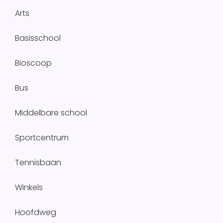
Arts
Basisschool
Bioscoop
Bus
Middelbare school
Sportcentrum
Tennisbaan
Winkels
Hoofdweg