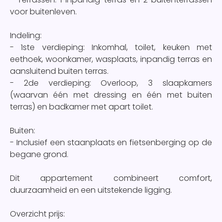
voor buitenleven.
Indeling:
- 1ste verdieping: Inkomhal, toilet, keuken met
eethoek, woonkamer, wasplaats, inpandig terras en
aansluitend buiten terras.
- 2de verdieping: Overloop, 3 slaapkamers
(waarvan één met dressing en één met buiten
terras) en badkamer met apart toilet.
Buiten:
- Inclusief een staanplaats en fietsenberging op de
begane grond.
Dit appartement combineert comfort,
duurzaamheid en een uitstekende ligging.
Overzicht prijs: