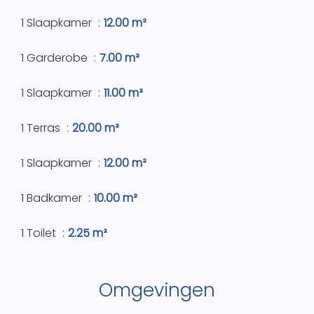
1 Slaapkamer
12.00 m²
1 Garderobe
7.00 m²
1 Slaapkamer
11.00 m²
1 Terras
20.00 m²
1 Slaapkamer
12.00 m²
1 Badkamer
10.00 m²
1 Toilet
2.25 m²
Omgevingen