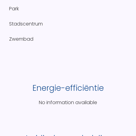
Park
Stadscentrum
Zwembad
Energie-efficiëntie
No information available