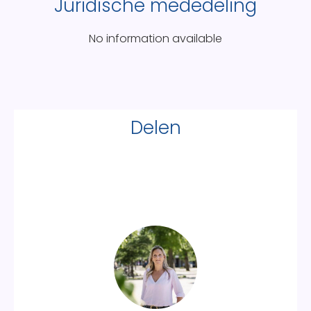
Juridische mededeling
No information available
Delen