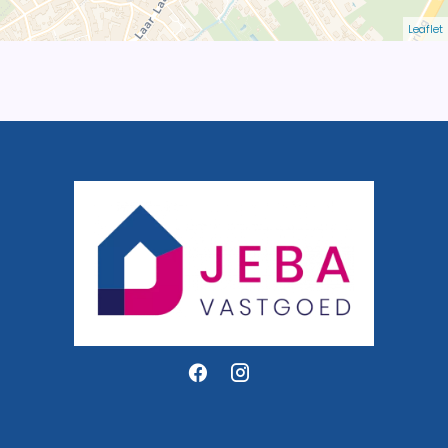
Leaflet