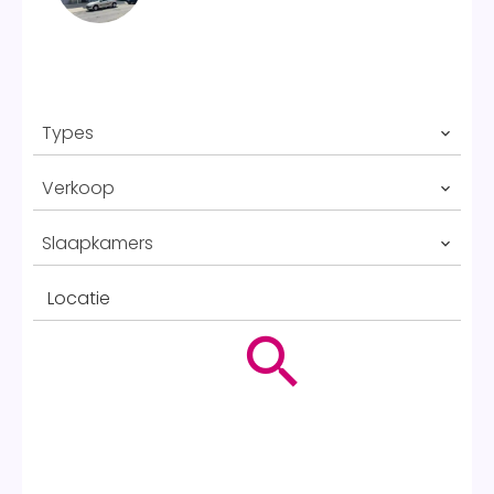
Types
Verkoop
Slaapkamers
Locatie