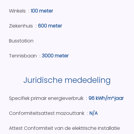
Winkels
100 meter
Ziekenhuis
600 meter
Busstation
Tennisbaan
3000 meter
Juridische mededeling
Specifiek primair energieverbruik
96 kWh/m²·jaar
Conformiteitsattest mazouttank
N/A
Attest Conformiteit van de elektrische installatie