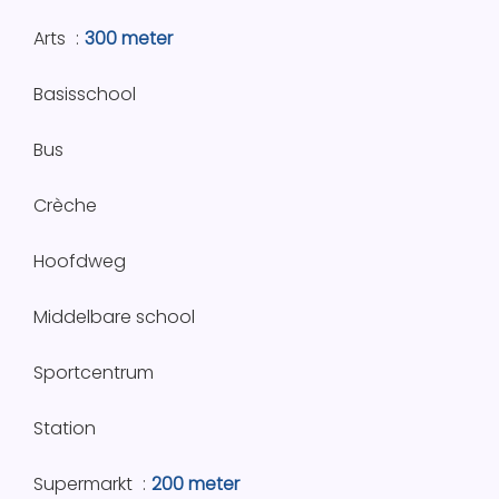
Arts
300 meter
Basisschool
Bus
Crèche
Hoofdweg
Middelbare school
Sportcentrum
Station
Supermarkt
200 meter