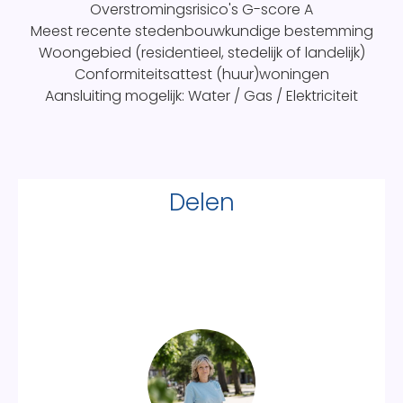
Overstromingsrisico's G-score
A
Meest recente stedenbouwkundige bestemming
Woongebied (residentieel, stedelijk of landelijk)
Conformiteitsattest (huur)woningen
Aansluiting mogelijk: Water / Gas / Elektriciteit
Delen