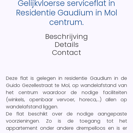
Gelijkvloerse serviceflat in
Residentie Gaudium in Mol
centrum.
Beschrijving
Details
Contact
Deze flat is gelegen in residentie Gaudium in de
Guido Gezellestraat te Mol, op wandelafstand van
het centrum waardoor de nodige faciliteiten
(winkels, openbaar vervoer, horeca,...) allen op
wandelafstand liggen.
De flat beschikt over de nodige aangepaste
voorzieningen. Zo is de toegang tot het
appartement onder andere drempelloos en is er