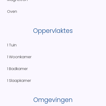
Oven
Oppervlaktes
1 Tuin
1 Woonkamer
1 Badkamer
1 Slaapkamer
Omgevingen