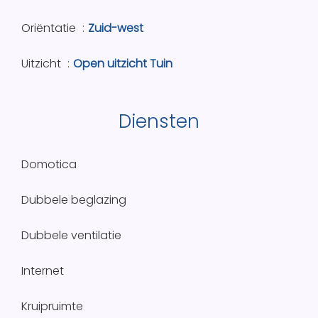
Oriëntatie
Zuid-west
Uitzicht
Open uitzicht Tuin
Diensten
Domotica
Dubbele beglazing
Dubbele ventilatie
Internet
Kruipruimte