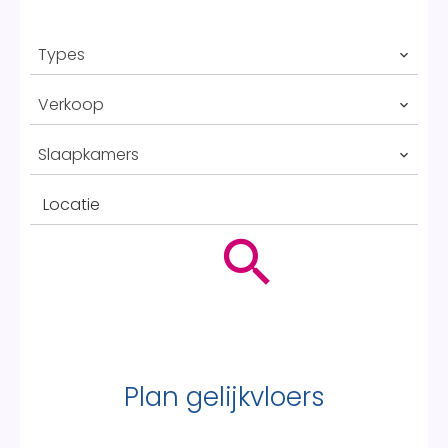
Types
Verkoop
Slaapkamers
Locatie
Plan gelijkvloers