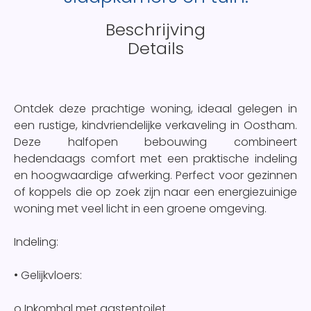
Beschrijving
Details
Ontdek deze prachtige woning, ideaal gelegen in
een rustige, kindvriendelijke verkaveling in Oostham.
Deze halfopen bebouwing combineert
hedendaags comfort met een praktische indeling
en hoogwaardige afwerking. Perfect voor gezinnen
of koppels die op zoek zijn naar een energiezuinige
woning met veel licht in een groene omgeving.
Indeling:
• Gelijkvloers:
o Inkomhal met gastentoilet