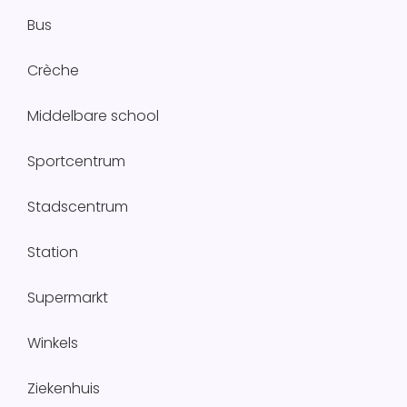
Bus
Crèche
Middelbare school
Sportcentrum
Stadscentrum
Station
Supermarkt
Winkels
Ziekenhuis