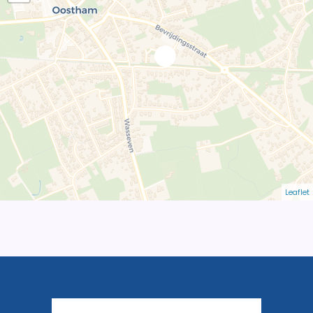
Leaflet