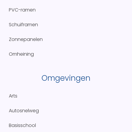
PVC-ramen
Schuiframen
Zonnepanelen
Omheining
Omgevingen
Arts
Autosnelweg
Basisschool