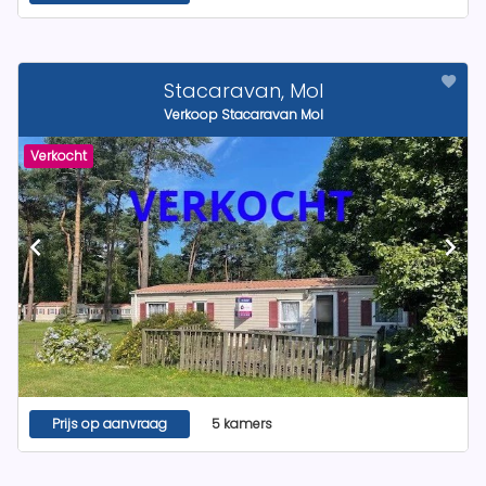
Stacaravan, Mol
Verkoop Stacaravan Mol
Verkocht
Prijs op aanvraag
5 kamers