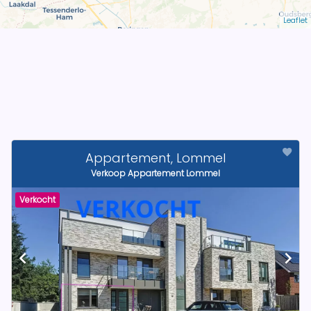
Leaflet
Appartement, Lommel
Verkoop Appartement Lommel
Verkocht