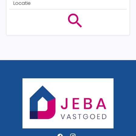
Locatie