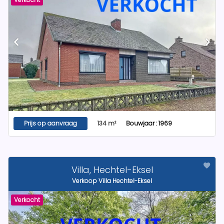
Prijs op aanvraag
134 m²
Bouwjaar : 1969
Villa, Hechtel-Eksel
Verkoop Villa Hechtel-Eksel
Verkocht